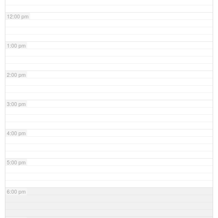
12:00 pm
1:00 pm
2:00 pm
3:00 pm
4:00 pm
5:00 pm
6:00 pm