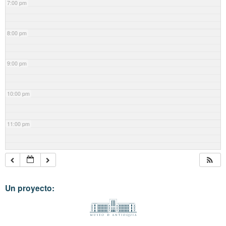
7:00 pm
8:00 pm
9:00 pm
10:00 pm
11:00 pm
Un proyecto: