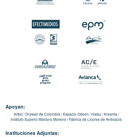
Apoyan:
Artbo
Drywall de Colombia
Espacio Odeón
Hatsu
Kreanta
Instituto Superio Mariano Moreno
Fábrica de Licores de Antioquia
Instituciones Adjuntas: