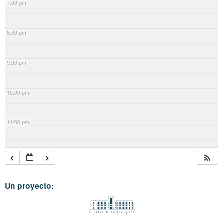
7:00 pm
8:00 pm
9:00 pm
10:00 pm
11:00 pm
Un proyecto: