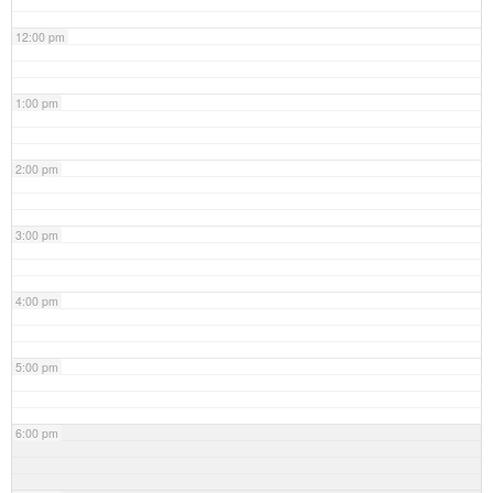
12:00 pm
1:00 pm
2:00 pm
3:00 pm
4:00 pm
5:00 pm
6:00 pm