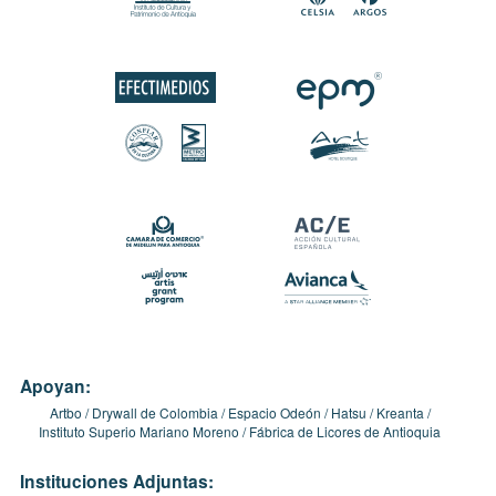
Apoyan:
Artbo
Drywall de Colombia
Espacio Odeón
Hatsu
Kreanta
Instituto Superio Mariano Moreno
Fábrica de Licores de Antioquia
Instituciones Adjuntas: