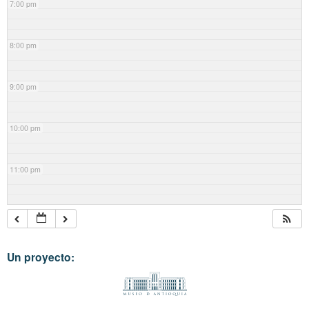
7:00 pm
8:00 pm
9:00 pm
10:00 pm
11:00 pm
Un proyecto: