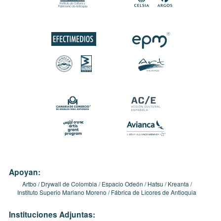
Apoyan:
Artbo
Drywall de Colombia
Espacio Odeón
Hatsu
Kreanta
Instituto Superio Mariano Moreno
Fábrica de Licores de Antioquia
Instituciones Adjuntas: