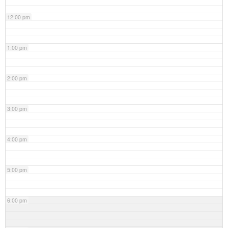
12:00 pm
1:00 pm
2:00 pm
3:00 pm
4:00 pm
5:00 pm
6:00 pm