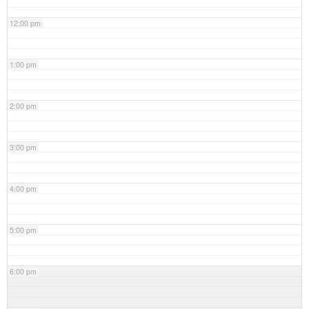
12:00 pm
1:00 pm
2:00 pm
3:00 pm
4:00 pm
5:00 pm
6:00 pm