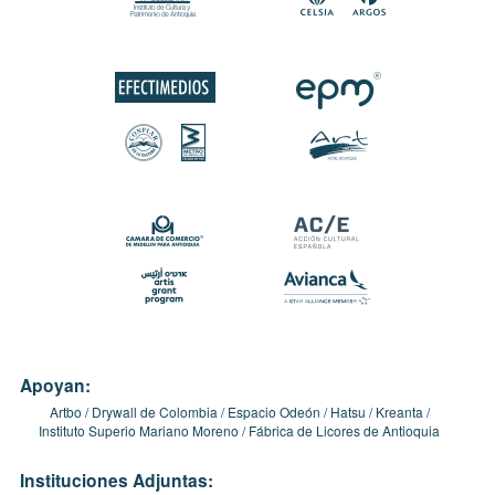
Apoyan:
Artbo
Drywall de Colombia
Espacio Odeón
Hatsu
Kreanta
Instituto Superio Mariano Moreno
Fábrica de Licores de Antioquia
Instituciones Adjuntas: