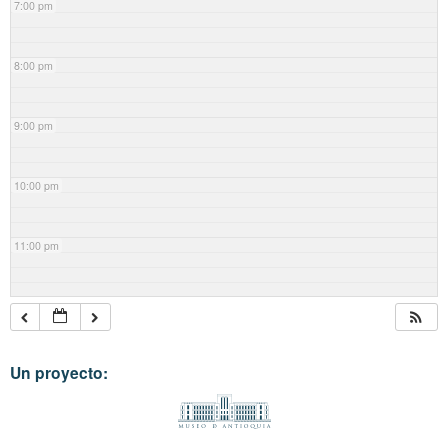
7:00 pm
8:00 pm
9:00 pm
10:00 pm
11:00 pm
Un proyecto: