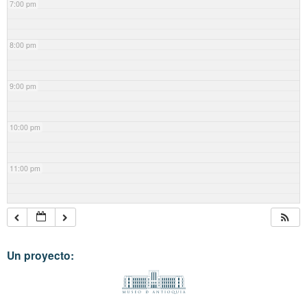
7:00 pm
8:00 pm
9:00 pm
10:00 pm
11:00 pm
Un proyecto: