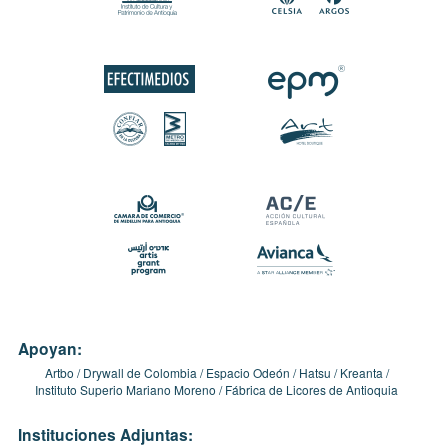
Apoyan:
Artbo
Drywall de Colombia
Espacio Odeón
Hatsu
Kreanta
Instituto Superio Mariano Moreno
Fábrica de Licores de Antioquia
Instituciones Adjuntas: