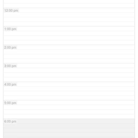
12:00 pm
1:00 pm
2:00 pm
3:00 pm
4:00 pm
5:00 pm
6:00 pm