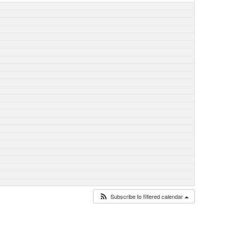
Subscribe to filtered calendar