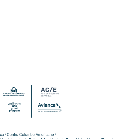
ica
Centro Colombo Americano