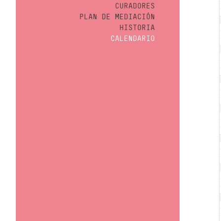
CURADORES
PLAN DE MEDIACIÓN
HISTORIA
CALENDARIO