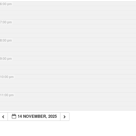
6:00 pm
7:00 pm
8:00 pm
9:00 pm
10:00 pm
11:00 pm
14 NOVEMBER, 2025