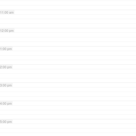
11:00 am
12:00 pm
1:00 pm
2:00 pm
3:00 pm
4:00 pm
5:00 pm