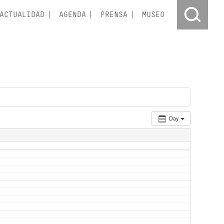
ACTUALIDAD
AGENDA
PRENSA
MUSEO
Day