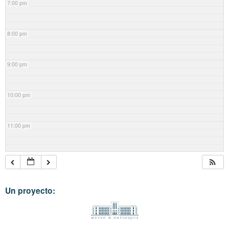
7:00 pm
8:00 pm
9:00 pm
10:00 pm
11:00 pm
Un proyecto: