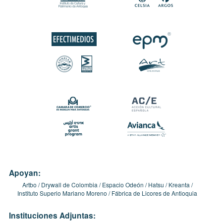
Apoyan:
Artbo
Drywall de Colombia
Espacio Odeón
Hatsu
Kreanta
Instituto Superio Mariano Moreno
Fábrica de Licores de Antioquia
Instituciones Adjuntas: