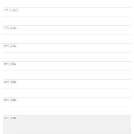
12:00 pm
1:00 pm
2:00 pm
3:00 pm
4:00 pm
5:00 pm
6:00 pm