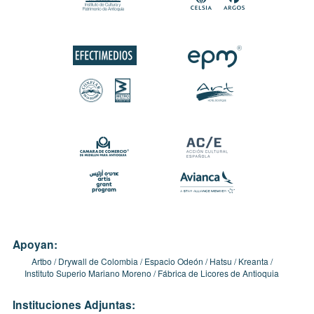
Apoyan:
Artbo
Drywall de Colombia
Espacio Odeón
Hatsu
Kreanta
Instituto Superio Mariano Moreno
Fábrica de Licores de Antioquia
Instituciones Adjuntas: