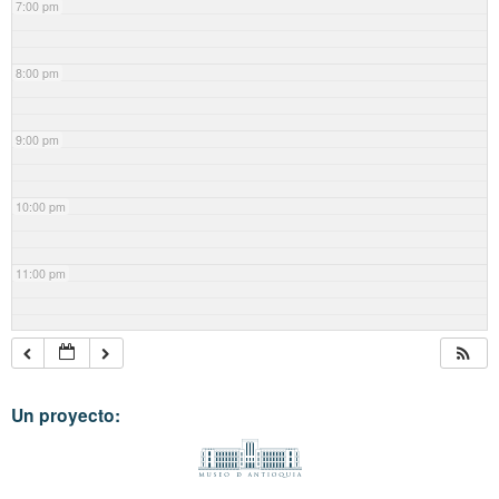
7:00 pm
8:00 pm
9:00 pm
10:00 pm
11:00 pm
Un proyecto: