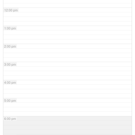
12:00 pm
1:00 pm
2:00 pm
3:00 pm
4:00 pm
5:00 pm
6:00 pm