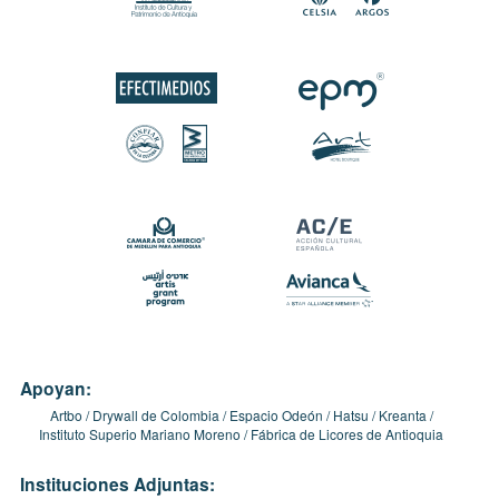
Apoyan:
Artbo
Drywall de Colombia
Espacio Odeón
Hatsu
Kreanta
Instituto Superio Mariano Moreno
Fábrica de Licores de Antioquia
Instituciones Adjuntas: