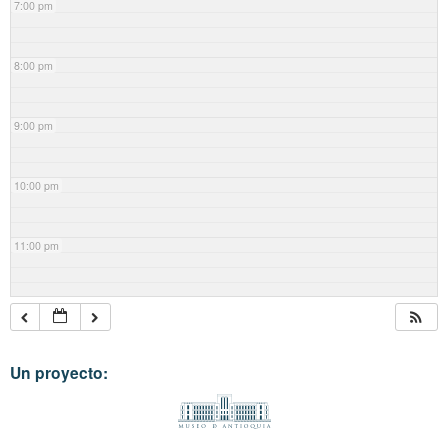
7:00 pm
8:00 pm
9:00 pm
10:00 pm
11:00 pm
Un proyecto: