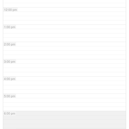
12:00 pm
1:00 pm
2:00 pm
3:00 pm
4:00 pm
5:00 pm
6:00 pm