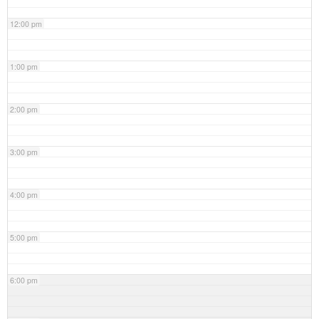
12:00 pm
1:00 pm
2:00 pm
3:00 pm
4:00 pm
5:00 pm
6:00 pm