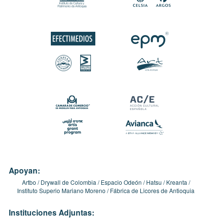
Apoyan:
Artbo
Drywall de Colombia
Espacio Odeón
Hatsu
Kreanta
Instituto Superio Mariano Moreno
Fábrica de Licores de Antioquia
Instituciones Adjuntas: