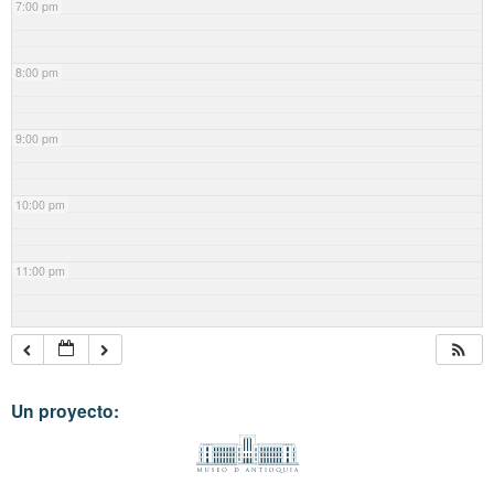
7:00 pm
8:00 pm
9:00 pm
10:00 pm
11:00 pm
Un proyecto: