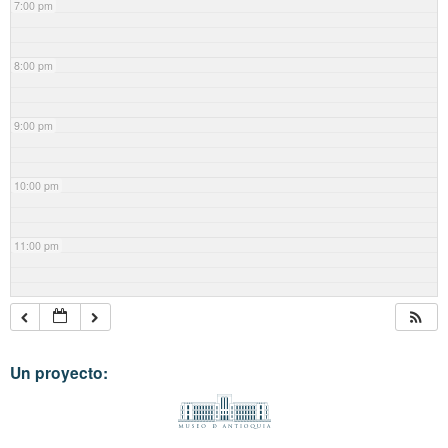
7:00 pm
8:00 pm
9:00 pm
10:00 pm
11:00 pm
Un proyecto: