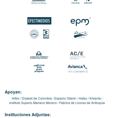
Apoyan:
Artbo
Drywall de Colombia
Espacio Odeón
Hatsu
Kreanta
Instituto Superio Mariano Moreno
Fábrica de Licores de Antioquia
Instituciones Adjuntas: