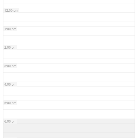
12:00 pm
1:00 pm
2:00 pm
3:00 pm
4:00 pm
5:00 pm
6:00 pm