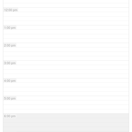
12:00 pm
1:00 pm
2:00 pm
3:00 pm
4:00 pm
5:00 pm
6:00 pm