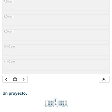
7:00 pm
8:00 pm
9:00 pm
10:00 pm
11:00 pm
Un proyecto: