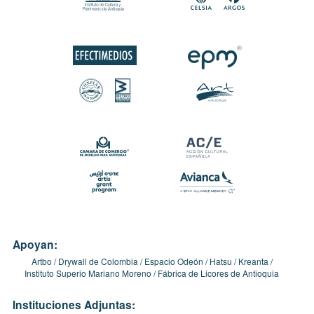
Apoyan:
Artbo
Drywall de Colombia
Espacio Odeón
Hatsu
Kreanta
Instituto Superio Mariano Moreno
Fábrica de Licores de Antioquia
Instituciones Adjuntas: