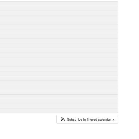
Subscribe to filtered calendar