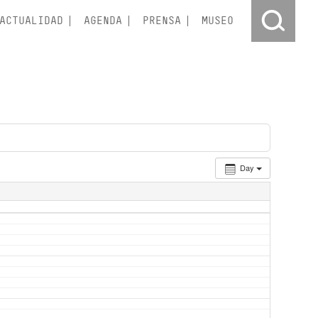
ACTUALIDAD
AGENDA
PRENSA
MUSEO
Day