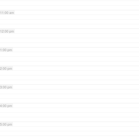
11:00 am
12:00 pm
1:00 pm
2:00 pm
3:00 pm
4:00 pm
5:00 pm