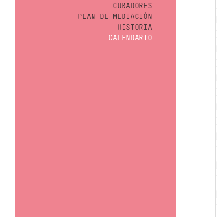
CURADORES
PLAN DE MEDIACIÓN
HISTORIA
CALENDARIO