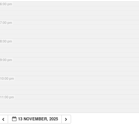
6:00 pm
7:00 pm
8:00 pm
9:00 pm
10:00 pm
11:00 pm
13 NOVEMBER, 2025