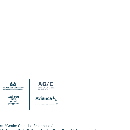
ica
Centro Colombo Americano