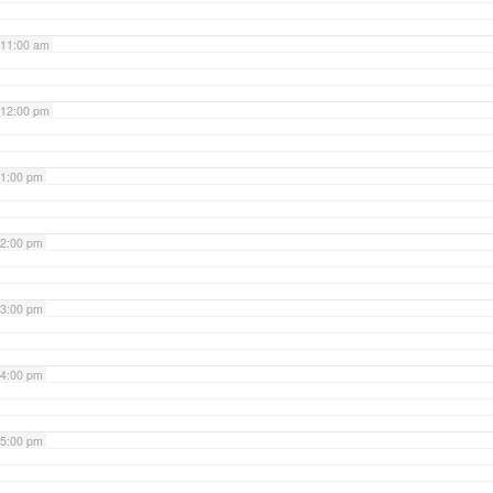
11:00 am
12:00 pm
1:00 pm
2:00 pm
3:00 pm
4:00 pm
5:00 pm