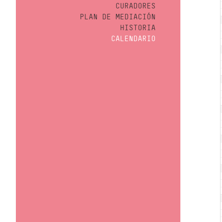
CURADORES
PLAN DE MEDIACIÓN
HISTORIA
CALENDARIO