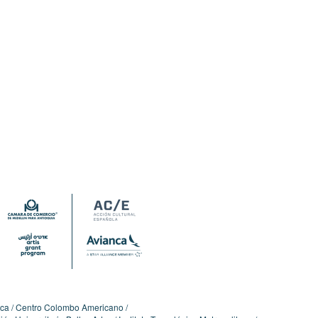
ica
Centro Colombo Americano