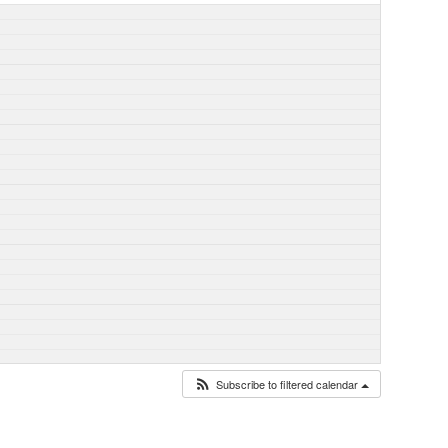
Subscribe to filtered calendar