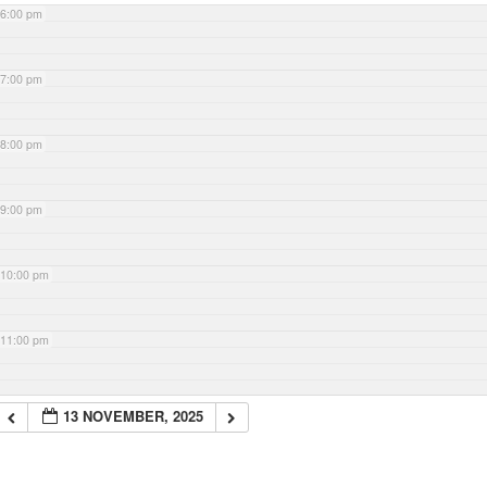
6:00 pm
7:00 pm
8:00 pm
9:00 pm
10:00 pm
11:00 pm
13 NOVEMBER, 2025