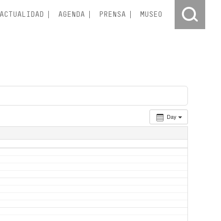
ACTUALIDAD
AGENDA
PRENSA
MUSEO
Day