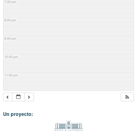
7:00 pm
8:00 pm
9:00 pm
10:00 pm
11:00 pm
Un proyecto: