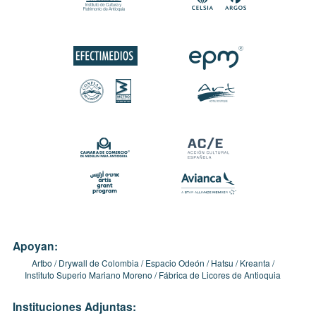
Apoyan:
Artbo
Drywall de Colombia
Espacio Odeón
Hatsu
Kreanta
Instituto Superio Mariano Moreno
Fábrica de Licores de Antioquia
Instituciones Adjuntas: