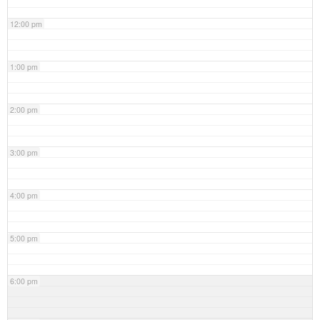
12:00 pm
1:00 pm
2:00 pm
3:00 pm
4:00 pm
5:00 pm
6:00 pm