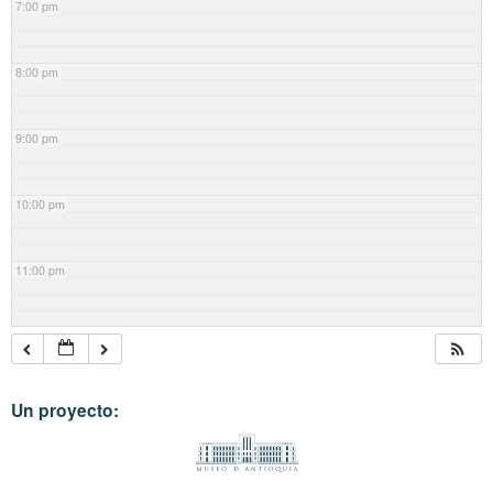
7:00 pm
8:00 pm
9:00 pm
10:00 pm
11:00 pm
Un proyecto: