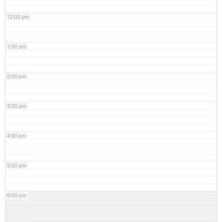
12:00 pm
1:00 pm
2:00 pm
3:00 pm
4:00 pm
5:00 pm
6:00 pm