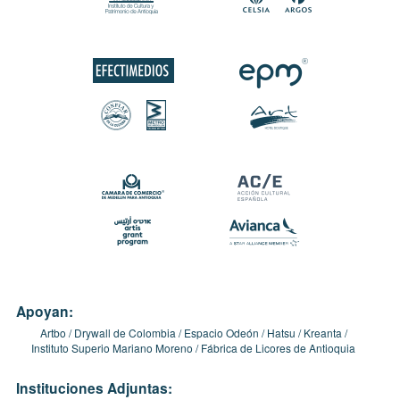
Apoyan:
Artbo
Drywall de Colombia
Espacio Odeón
Hatsu
Kreanta
Instituto Superio Mariano Moreno
Fábrica de Licores de Antioquia
Instituciones Adjuntas: