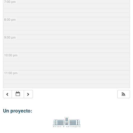
7:00 pm
8:00 pm
9:00 pm
10:00 pm
11:00 pm
Un proyecto: