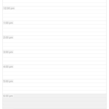
12:00 pm
1:00 pm
2:00 pm
3:00 pm
4:00 pm
5:00 pm
6:00 pm