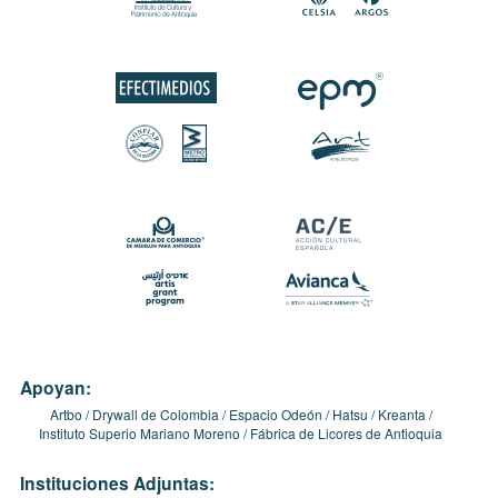
Apoyan:
Artbo
Drywall de Colombia
Espacio Odeón
Hatsu
Kreanta
Instituto Superio Mariano Moreno
Fábrica de Licores de Antioquia
Instituciones Adjuntas: