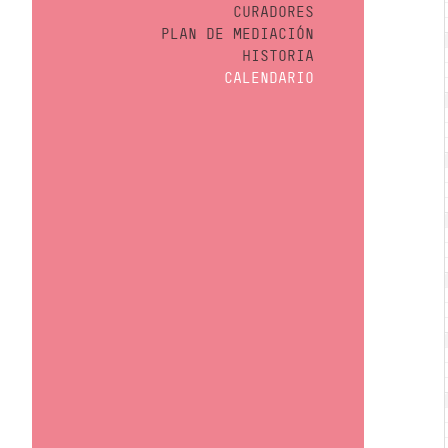
CURADORES
PLAN DE MEDIACIÓN
HISTORIA
CALENDARIO