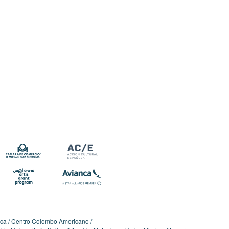
ica
Centro Colombo Americano