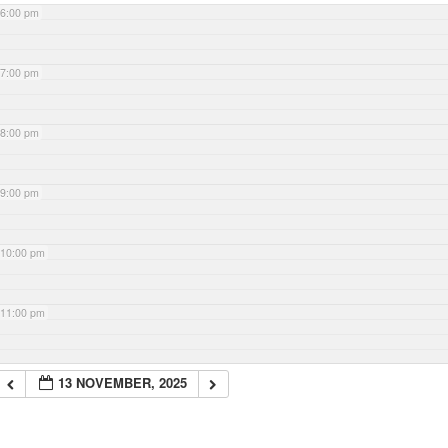
6:00 pm
7:00 pm
8:00 pm
9:00 pm
10:00 pm
11:00 pm
13 NOVEMBER, 2025