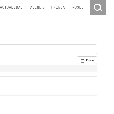
ACTUALIDAD
AGENDA
PRENSA
MUSEO
Day