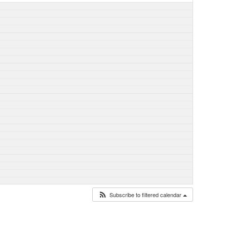
Subscribe to filtered calendar