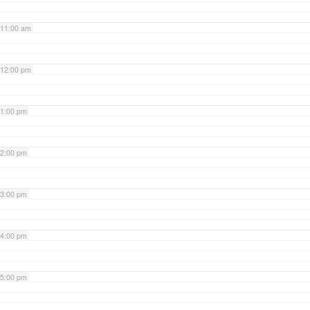
11:00 am
12:00 pm
1:00 pm
2:00 pm
3:00 pm
4:00 pm
5:00 pm