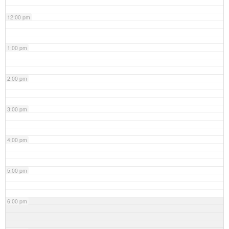
12:00 pm
1:00 pm
2:00 pm
3:00 pm
4:00 pm
5:00 pm
6:00 pm