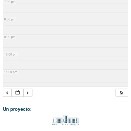
7:00 pm
8:00 pm
9:00 pm
10:00 pm
11:00 pm
Un proyecto: