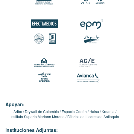
Apoyan:
Artbo
Drywall de Colombia
Espacio Odeón
Hatsu
Kreanta
Instituto Superio Mariano Moreno
Fábrica de Licores de Antioquia
Instituciones Adjuntas: