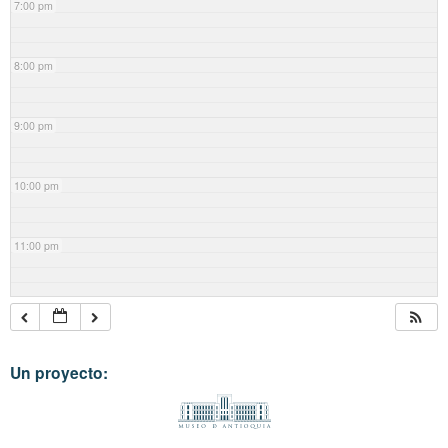
7:00 pm
8:00 pm
9:00 pm
10:00 pm
11:00 pm
Un proyecto: