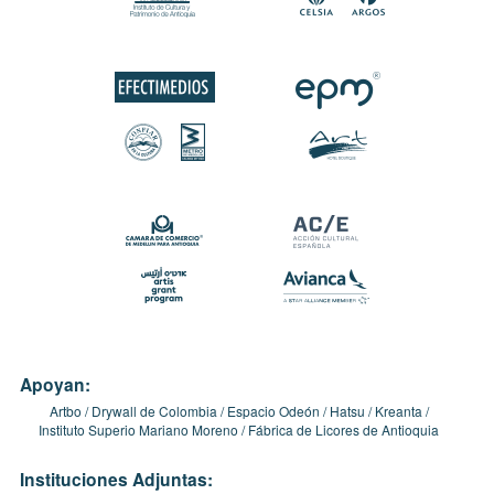
Apoyan:
Artbo
Drywall de Colombia
Espacio Odeón
Hatsu
Kreanta
Instituto Superio Mariano Moreno
Fábrica de Licores de Antioquia
Instituciones Adjuntas: