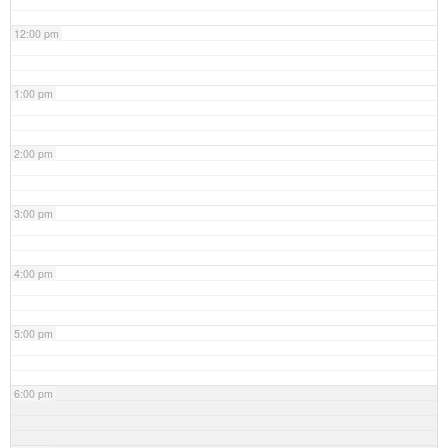
12:00 pm
1:00 pm
2:00 pm
3:00 pm
4:00 pm
5:00 pm
6:00 pm