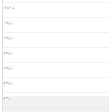
12:00 pm
1:00 pm
2:00 pm
3:00 pm
4:00 pm
5:00 pm
6:00 pm