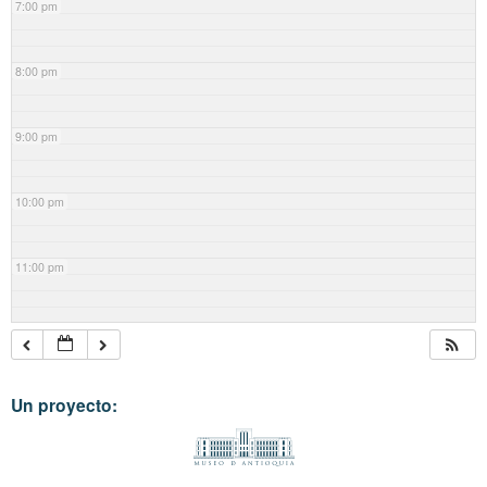
7:00 pm
8:00 pm
9:00 pm
10:00 pm
11:00 pm
Un proyecto: