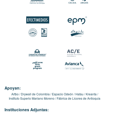
Apoyan:
Artbo
Drywall de Colombia
Espacio Odeón
Hatsu
Kreanta
Instituto Superio Mariano Moreno
Fábrica de Licores de Antioquia
Instituciones Adjuntas: