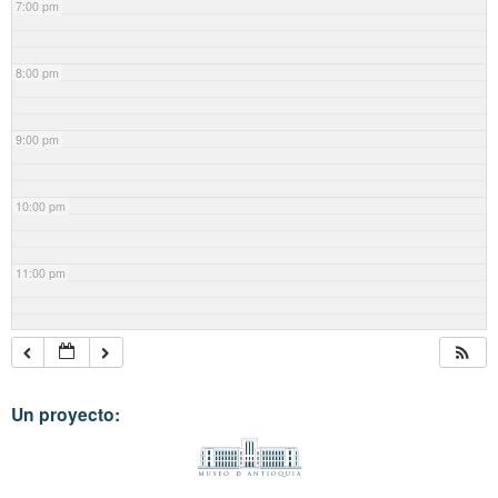
7:00 pm
8:00 pm
9:00 pm
10:00 pm
11:00 pm
Un proyecto: