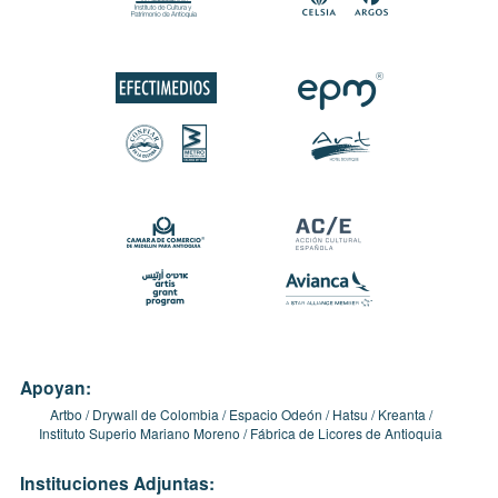
Apoyan:
Artbo
Drywall de Colombia
Espacio Odeón
Hatsu
Kreanta
Instituto Superio Mariano Moreno
Fábrica de Licores de Antioquia
Instituciones Adjuntas: