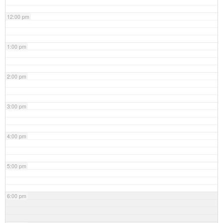
12:00 pm
1:00 pm
2:00 pm
3:00 pm
4:00 pm
5:00 pm
6:00 pm