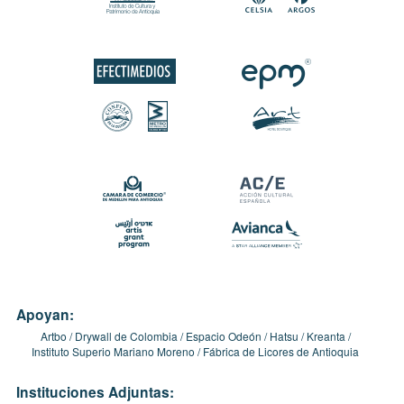
Apoyan:
Artbo
Drywall de Colombia
Espacio Odeón
Hatsu
Kreanta
Instituto Superio Mariano Moreno
Fábrica de Licores de Antioquia
Instituciones Adjuntas: