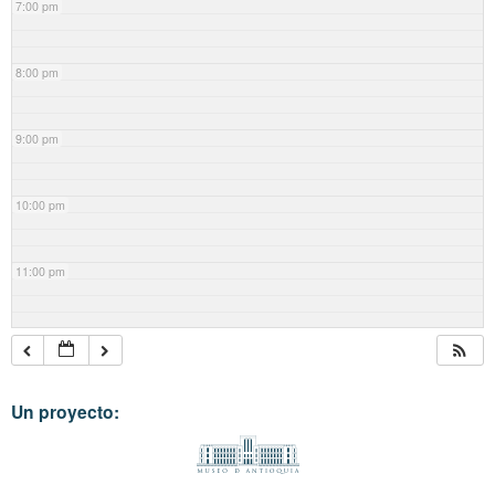
7:00 pm
8:00 pm
9:00 pm
10:00 pm
11:00 pm
Un proyecto: