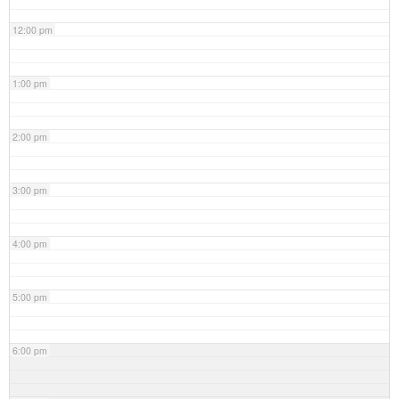
12:00 pm
1:00 pm
2:00 pm
3:00 pm
4:00 pm
5:00 pm
6:00 pm