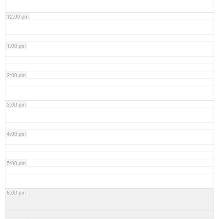
12:00 pm
1:00 pm
2:00 pm
3:00 pm
4:00 pm
5:00 pm
6:00 pm