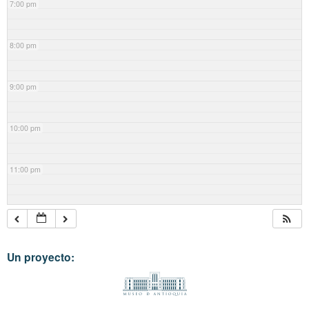
7:00 pm
8:00 pm
9:00 pm
10:00 pm
11:00 pm
Un proyecto: