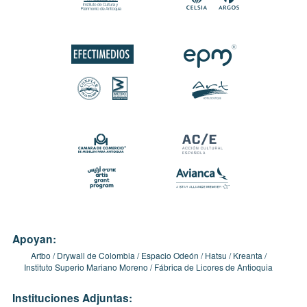
Apoyan:
Artbo
Drywall de Colombia
Espacio Odeón
Hatsu
Kreanta
Instituto Superio Mariano Moreno
Fábrica de Licores de Antioquia
Instituciones Adjuntas: