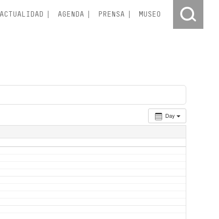
ACTUALIDAD
AGENDA
PRENSA
MUSEO
Day