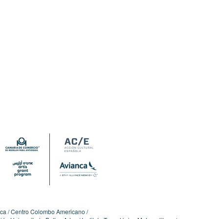
ica
Centro Colombo Americano