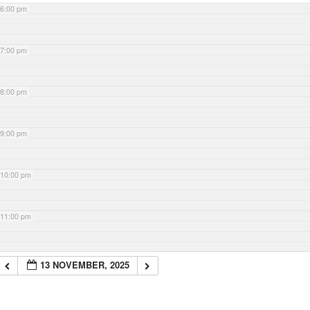
6:00 pm
7:00 pm
8:00 pm
9:00 pm
10:00 pm
11:00 pm
13 NOVEMBER, 2025