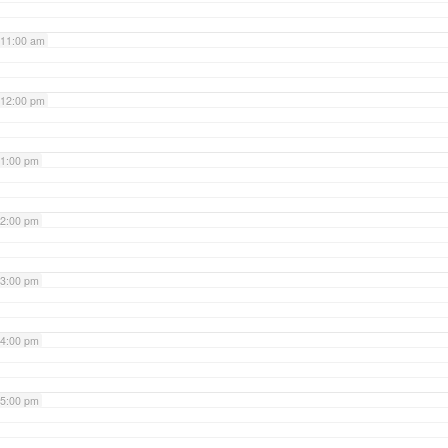
11:00 am
12:00 pm
1:00 pm
2:00 pm
3:00 pm
4:00 pm
5:00 pm