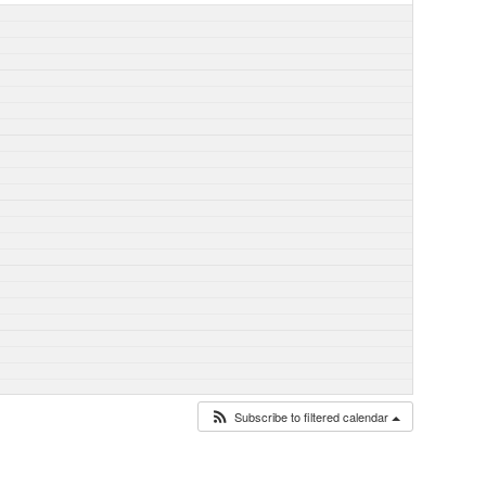
Subscribe to filtered calendar