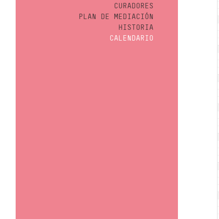
CURADORES
PLAN DE MEDIACIÓN
HISTORIA
CALENDARIO