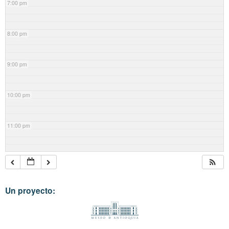
7:00 pm
8:00 pm
9:00 pm
10:00 pm
11:00 pm
Un proyecto: