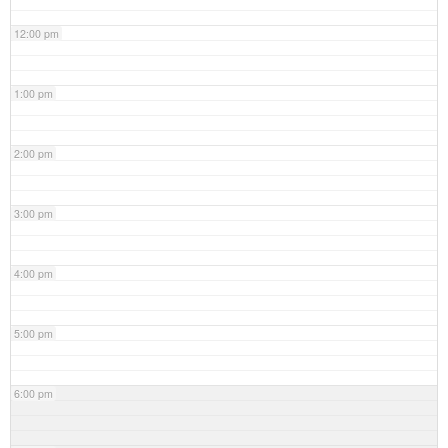
12:00 pm
1:00 pm
2:00 pm
3:00 pm
4:00 pm
5:00 pm
6:00 pm