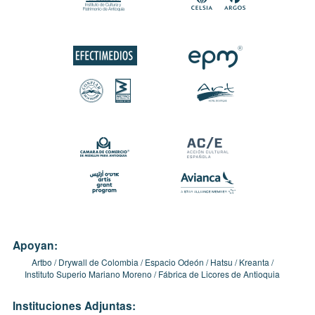
Apoyan:
Artbo
Drywall de Colombia
Espacio Odeón
Hatsu
Kreanta
Instituto Superio Mariano Moreno
Fábrica de Licores de Antioquia
Instituciones Adjuntas: