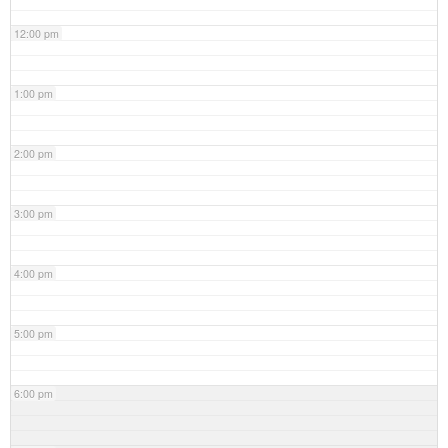
12:00 pm
1:00 pm
2:00 pm
3:00 pm
4:00 pm
5:00 pm
6:00 pm