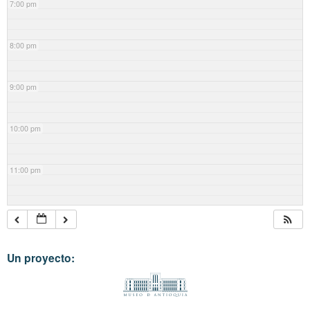
7:00 pm
8:00 pm
9:00 pm
10:00 pm
11:00 pm
Un proyecto: