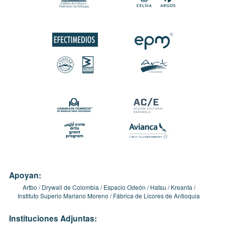
Apoyan:
Artbo
Drywall de Colombia
Espacio Odeón
Hatsu
Kreanta
Instituto Superio Mariano Moreno
Fábrica de Licores de Antioquia
Instituciones Adjuntas: