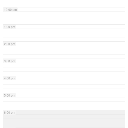
12:00 pm
1:00 pm
2:00 pm
3:00 pm
4:00 pm
5:00 pm
6:00 pm