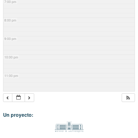
7:00 pm
8:00 pm
9:00 pm
10:00 pm
11:00 pm
Un proyecto: