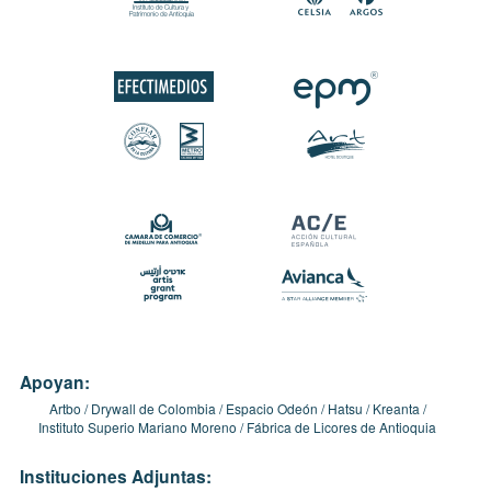
Apoyan:
Artbo
Drywall de Colombia
Espacio Odeón
Hatsu
Kreanta
Instituto Superio Mariano Moreno
Fábrica de Licores de Antioquia
Instituciones Adjuntas: