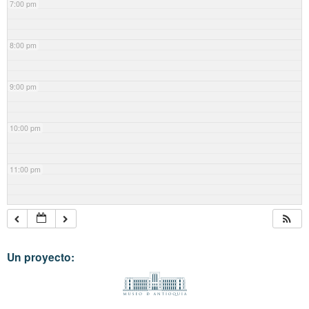
7:00 pm
8:00 pm
9:00 pm
10:00 pm
11:00 pm
Un proyecto: