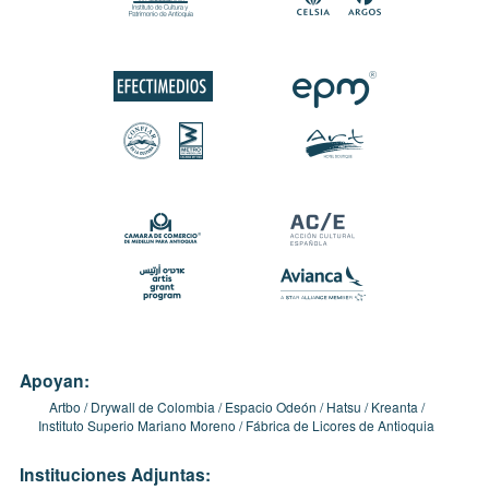
Apoyan:
Artbo
Drywall de Colombia
Espacio Odeón
Hatsu
Kreanta
Instituto Superio Mariano Moreno
Fábrica de Licores de Antioquia
Instituciones Adjuntas: