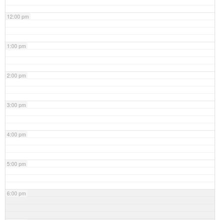
12:00 pm
1:00 pm
2:00 pm
3:00 pm
4:00 pm
5:00 pm
6:00 pm