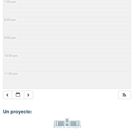
7:00 pm
8:00 pm
9:00 pm
10:00 pm
11:00 pm
Un proyecto: