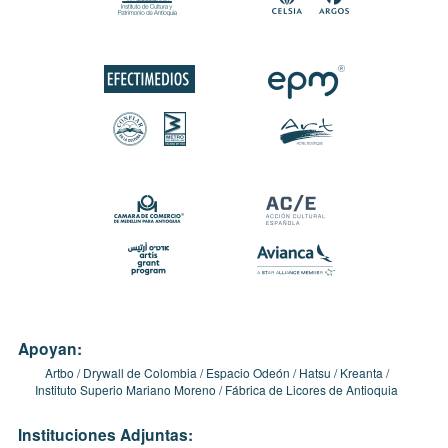
Apoyan:
Artbo
Drywall de Colombia
Espacio Odeón
Hatsu
Kreanta
Instituto Superio Mariano Moreno
Fábrica de Licores de Antioquia
Instituciones Adjuntas: