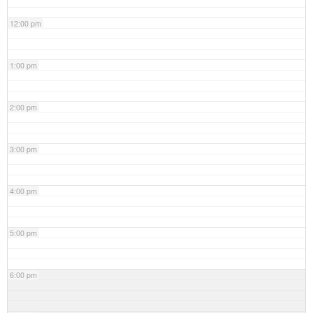
12:00 pm
1:00 pm
2:00 pm
3:00 pm
4:00 pm
5:00 pm
6:00 pm