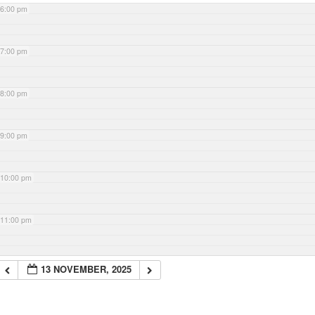
6:00 pm
7:00 pm
8:00 pm
9:00 pm
10:00 pm
11:00 pm
13 NOVEMBER, 2025