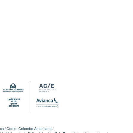
ica
Centro Colombo Americano