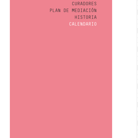
CURADORES
PLAN DE MEDIACIÓN
HISTORIA
CALENDARIO