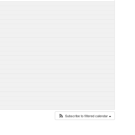
Subscribe to filtered calendar