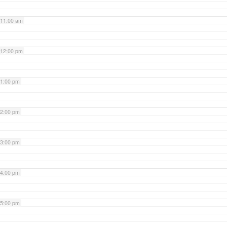
11:00 am
12:00 pm
1:00 pm
2:00 pm
3:00 pm
4:00 pm
5:00 pm