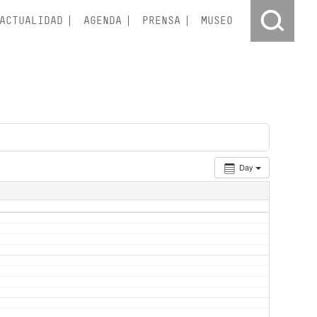
ACTUALIDAD
AGENDA
PRENSA
MUSEO
Day