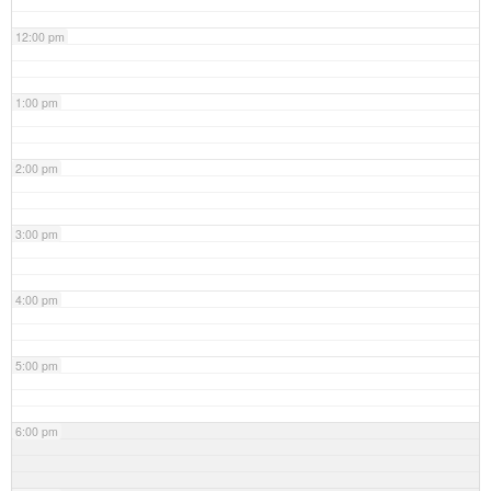
12:00 pm
1:00 pm
2:00 pm
3:00 pm
4:00 pm
5:00 pm
6:00 pm