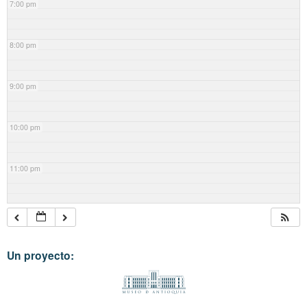
7:00 pm
8:00 pm
9:00 pm
10:00 pm
11:00 pm
Un proyecto: