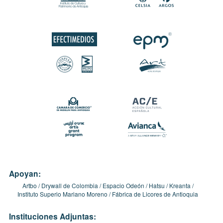
Apoyan:
Artbo
Drywall de Colombia
Espacio Odeón
Hatsu
Kreanta
Instituto Superio Mariano Moreno
Fábrica de Licores de Antioquia
Instituciones Adjuntas: