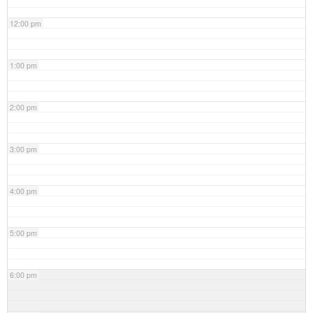
12:00 pm
1:00 pm
2:00 pm
3:00 pm
4:00 pm
5:00 pm
6:00 pm