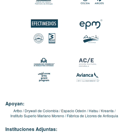
Apoyan:
Artbo
Drywall de Colombia
Espacio Odeón
Hatsu
Kreanta
Instituto Superio Mariano Moreno
Fábrica de Licores de Antioquia
Instituciones Adjuntas: