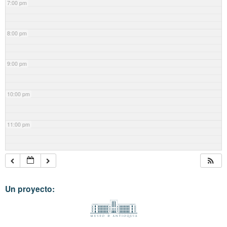
7:00 pm
8:00 pm
9:00 pm
10:00 pm
11:00 pm
Un proyecto: