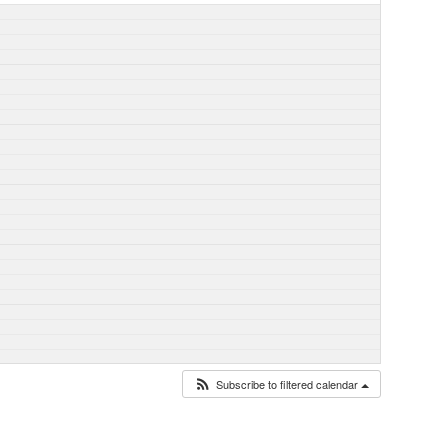
Subscribe to filtered calendar