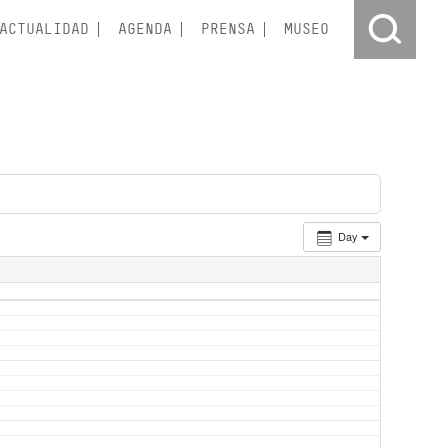
ACTUALIDAD
AGENDA
PRENSA
MUSEO
Day