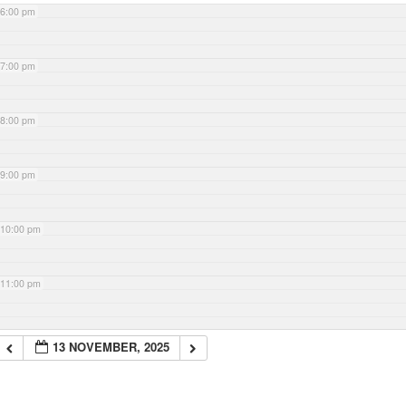
6:00 pm
7:00 pm
8:00 pm
9:00 pm
10:00 pm
11:00 pm
13 NOVEMBER, 2025