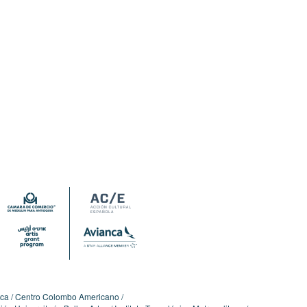
ica
Centro Colombo Americano