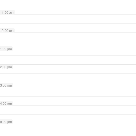
11:00 am
12:00 pm
1:00 pm
2:00 pm
3:00 pm
4:00 pm
5:00 pm