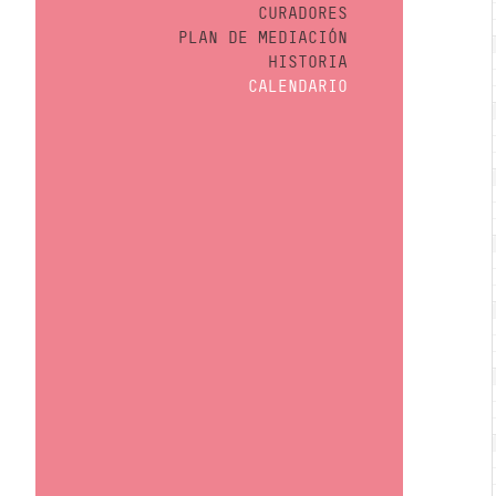
CURADORES
PLAN DE MEDIACIÓN
HISTORIA
CALENDARIO