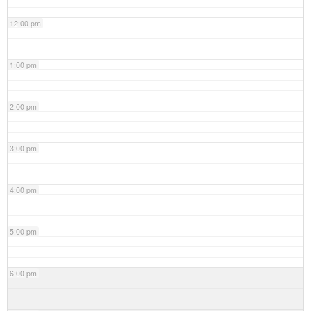
12:00 pm
1:00 pm
2:00 pm
3:00 pm
4:00 pm
5:00 pm
6:00 pm