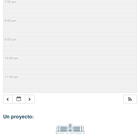
7:00 pm
8:00 pm
9:00 pm
10:00 pm
11:00 pm
Un proyecto: