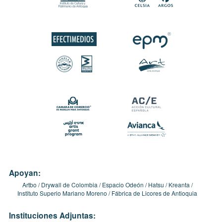
Apoyan:
Artbo
Drywall de Colombia
Espacio Odeón
Hatsu
Kreanta
Instituto Superio Mariano Moreno
Fábrica de Licores de Antioquia
Instituciones Adjuntas: