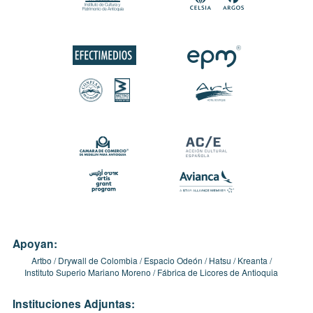
Apoyan:
Artbo
Drywall de Colombia
Espacio Odeón
Hatsu
Kreanta
Instituto Superio Mariano Moreno
Fábrica de Licores de Antioquia
Instituciones Adjuntas: