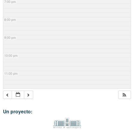
7:00 pm
8:00 pm
9:00 pm
10:00 pm
11:00 pm
Un proyecto: