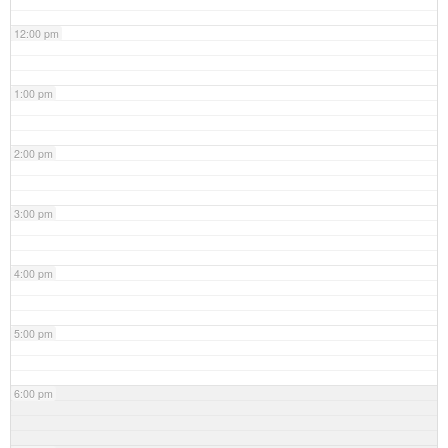
12:00 pm
1:00 pm
2:00 pm
3:00 pm
4:00 pm
5:00 pm
6:00 pm