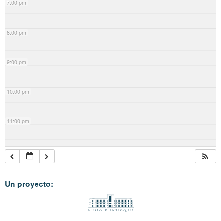
7:00 pm
8:00 pm
9:00 pm
10:00 pm
11:00 pm
Un proyecto: