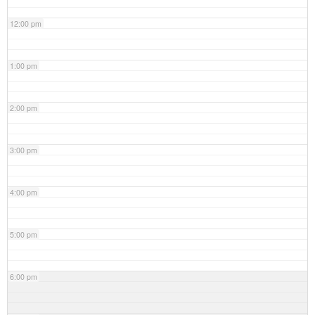
12:00 pm
1:00 pm
2:00 pm
3:00 pm
4:00 pm
5:00 pm
6:00 pm