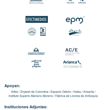
Apoyan:
Artbo
Drywall de Colombia
Espacio Odeón
Hatsu
Kreanta
Instituto Superio Mariano Moreno
Fábrica de Licores de Antioquia
Instituciones Adjuntas: