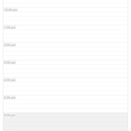
12:00 pm
1:00 pm
2:00 pm
3:00 pm
4:00 pm
5:00 pm
6:00 pm