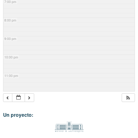
7:00 pm
8:00 pm
9:00 pm
10:00 pm
11:00 pm
Un proyecto: