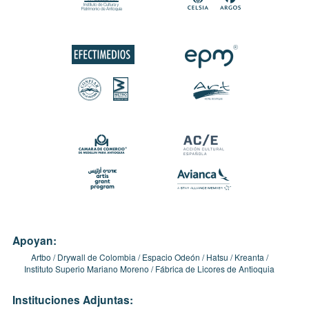
Apoyan:
Artbo
Drywall de Colombia
Espacio Odeón
Hatsu
Kreanta
Instituto Superio Mariano Moreno
Fábrica de Licores de Antioquia
Instituciones Adjuntas: