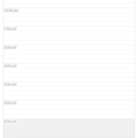
12:00 pm
1:00 pm
2:00 pm
3:00 pm
4:00 pm
5:00 pm
6:00 pm