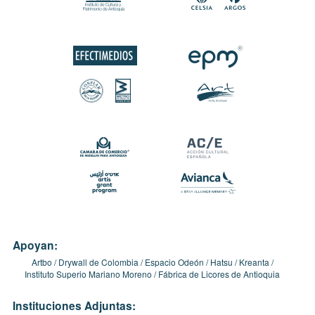
Apoyan:
Artbo
Drywall de Colombia
Espacio Odeón
Hatsu
Kreanta
Instituto Superio Mariano Moreno
Fábrica de Licores de Antioquia
Instituciones Adjuntas: