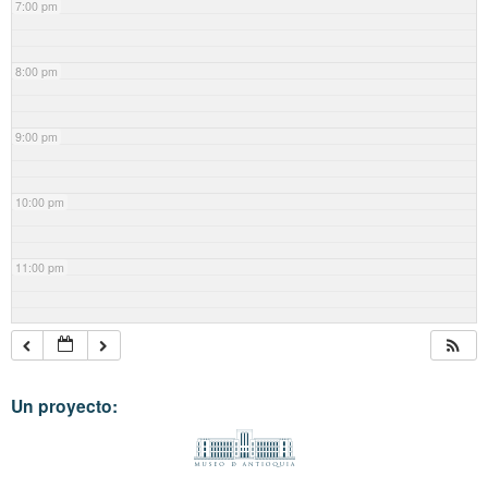
7:00 pm
8:00 pm
9:00 pm
10:00 pm
11:00 pm
Un proyecto: