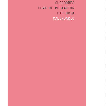
CURADORES
PLAN DE MEDIACIÓN
HISTORIA
CALENDARIO