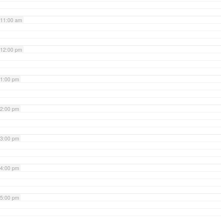
11:00 am
12:00 pm
1:00 pm
2:00 pm
3:00 pm
4:00 pm
5:00 pm