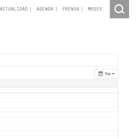
ACTUALIDAD
AGENDA
PRENSA
MUSEO
Day