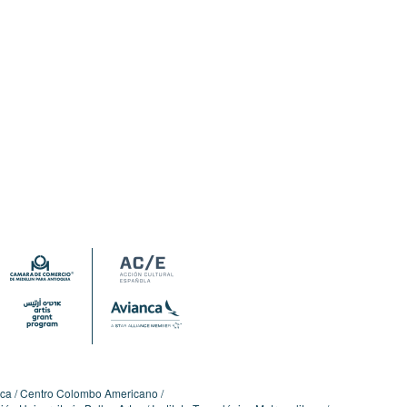
ica
Centro Colombo Americano