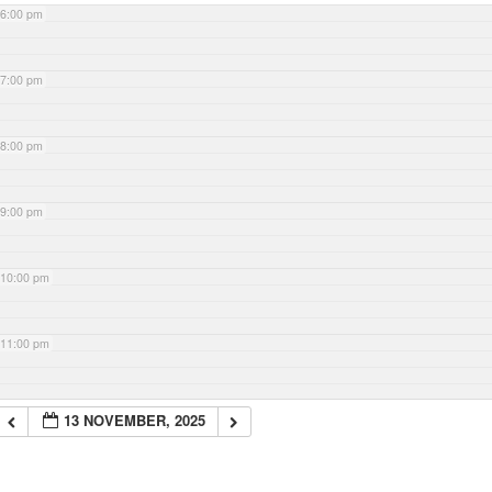
6:00 pm
7:00 pm
8:00 pm
9:00 pm
10:00 pm
11:00 pm
13 NOVEMBER, 2025