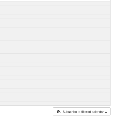
Subscribe to filtered calendar