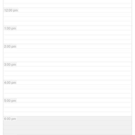
12:00 pm
1:00 pm
2:00 pm
3:00 pm
4:00 pm
5:00 pm
6:00 pm