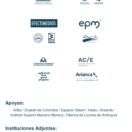
Apoyan:
Artbo
Drywall de Colombia
Espacio Odeón
Hatsu
Kreanta
Instituto Superio Mariano Moreno
Fábrica de Licores de Antioquia
Instituciones Adjuntas: