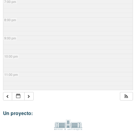
7:00 pm
8:00 pm
9:00 pm
10:00 pm
11:00 pm
Un proyecto: