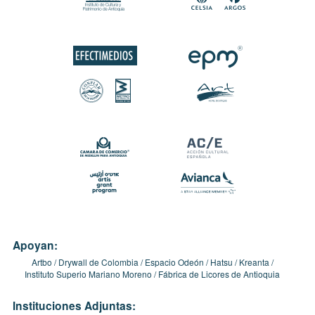
Apoyan:
Artbo
Drywall de Colombia
Espacio Odeón
Hatsu
Kreanta
Instituto Superio Mariano Moreno
Fábrica de Licores de Antioquia
Instituciones Adjuntas: