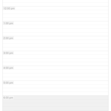
12:00 pm
1:00 pm
2:00 pm
3:00 pm
4:00 pm
5:00 pm
6:00 pm