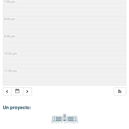
7:00 pm
8:00 pm
9:00 pm
10:00 pm
11:00 pm
Un proyecto: