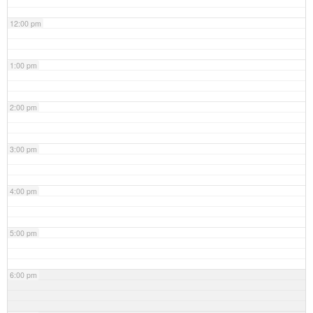
12:00 pm
1:00 pm
2:00 pm
3:00 pm
4:00 pm
5:00 pm
6:00 pm