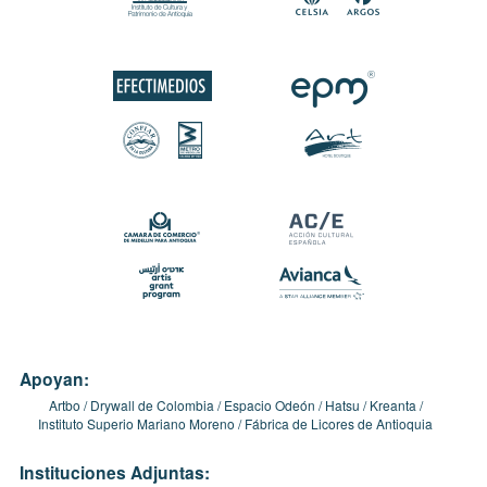
Apoyan:
Artbo
Drywall de Colombia
Espacio Odeón
Hatsu
Kreanta
Instituto Superio Mariano Moreno
Fábrica de Licores de Antioquia
Instituciones Adjuntas: