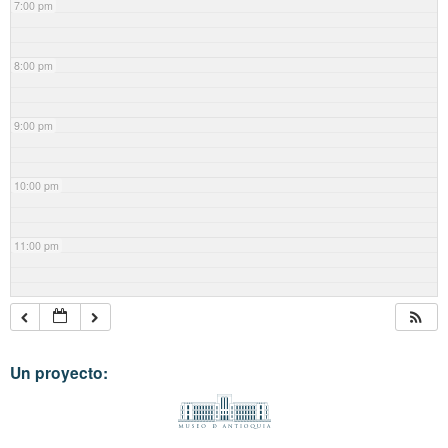
7:00 pm
8:00 pm
9:00 pm
10:00 pm
11:00 pm
Un proyecto: