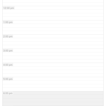
12:00 pm
1:00 pm
2:00 pm
3:00 pm
4:00 pm
5:00 pm
6:00 pm