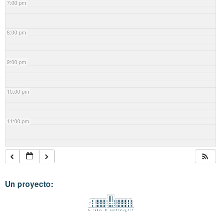
7:00 pm
8:00 pm
9:00 pm
10:00 pm
11:00 pm
Un proyecto: