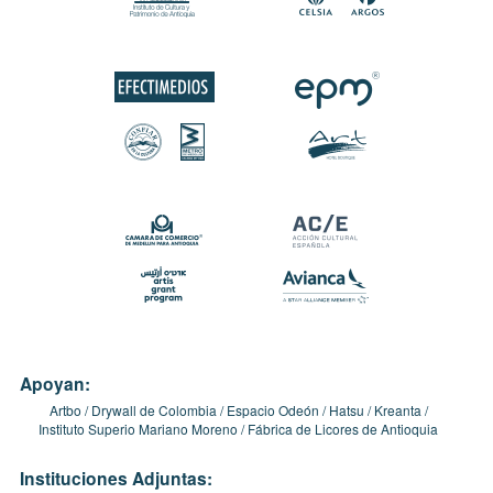
Apoyan:
Artbo
Drywall de Colombia
Espacio Odeón
Hatsu
Kreanta
Instituto Superio Mariano Moreno
Fábrica de Licores de Antioquia
Instituciones Adjuntas: