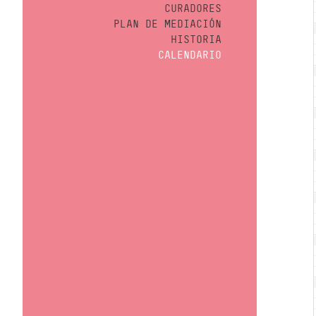
CURADORES
PLAN DE MEDIACIÓN
HISTORIA
CALENDARIO