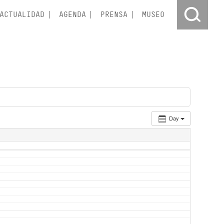
ACTUALIDAD
AGENDA
PRENSA
MUSEO
Day