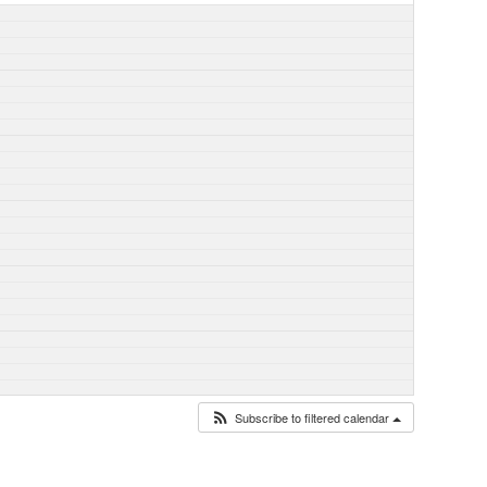
Subscribe to filtered calendar