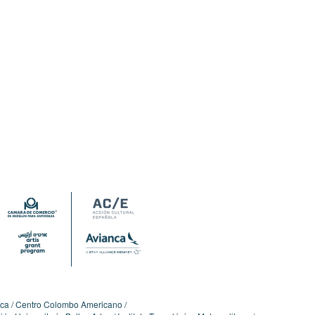
ica
Centro Colombo Americano