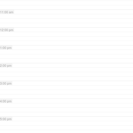
11:00 am
12:00 pm
1:00 pm
2:00 pm
3:00 pm
4:00 pm
5:00 pm