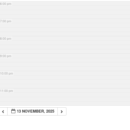
6:00 pm
7:00 pm
8:00 pm
9:00 pm
10:00 pm
11:00 pm
13 NOVEMBER, 2025