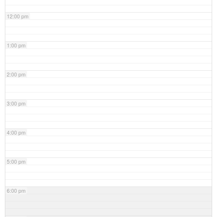
12:00 pm
1:00 pm
2:00 pm
3:00 pm
4:00 pm
5:00 pm
6:00 pm