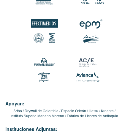
Apoyan:
Artbo
Drywall de Colombia
Espacio Odeón
Hatsu
Kreanta
Instituto Superio Mariano Moreno
Fábrica de Licores de Antioquia
Instituciones Adjuntas: