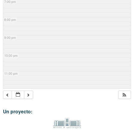
7:00 pm
8:00 pm
9:00 pm
10:00 pm
11:00 pm
Un proyecto: