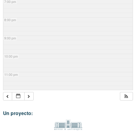
7:00 pm
8:00 pm
9:00 pm
10:00 pm
11:00 pm
Un proyecto: