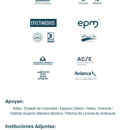
Apoyan:
Artbo
Drywall de Colombia
Espacio Odeón
Hatsu
Kreanta
Instituto Superio Mariano Moreno
Fábrica de Licores de Antioquia
Instituciones Adjuntas: