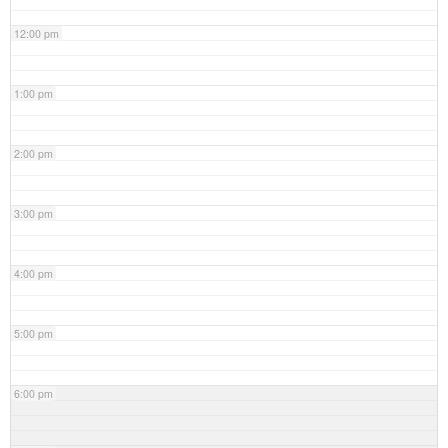
12:00 pm
1:00 pm
2:00 pm
3:00 pm
4:00 pm
5:00 pm
6:00 pm