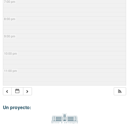
7:00 pm
8:00 pm
9:00 pm
10:00 pm
11:00 pm
Un proyecto: