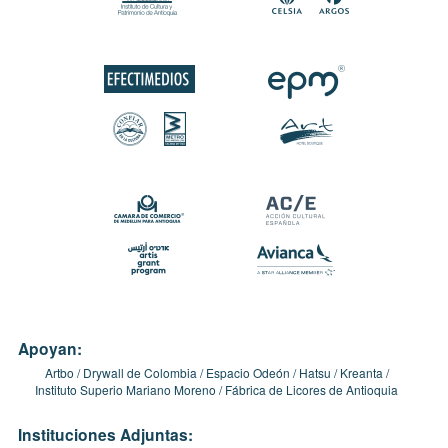
Apoyan:
Artbo
Drywall de Colombia
Espacio Odeón
Hatsu
Kreanta
Instituto Superio Mariano Moreno
Fábrica de Licores de Antioquia
Instituciones Adjuntas: