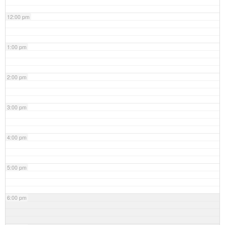
12:00 pm
1:00 pm
2:00 pm
3:00 pm
4:00 pm
5:00 pm
6:00 pm