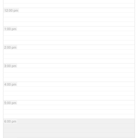
12:00 pm
1:00 pm
2:00 pm
3:00 pm
4:00 pm
5:00 pm
6:00 pm