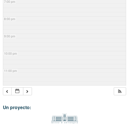
7:00 pm
8:00 pm
9:00 pm
10:00 pm
11:00 pm
Un proyecto: