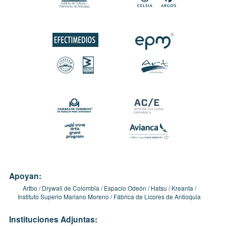
Apoyan:
Artbo
Drywall de Colombia
Espacio Odeón
Hatsu
Kreanta
Instituto Superio Mariano Moreno
Fábrica de Licores de Antioquia
Instituciones Adjuntas: