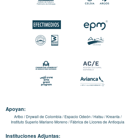
Apoyan:
Artbo
Drywall de Colombia
Espacio Odeón
Hatsu
Kreanta
Instituto Superio Mariano Moreno
Fábrica de Licores de Antioquia
Instituciones Adjuntas: