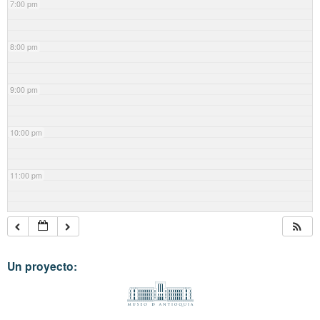
7:00 pm
8:00 pm
9:00 pm
10:00 pm
11:00 pm
Un proyecto: