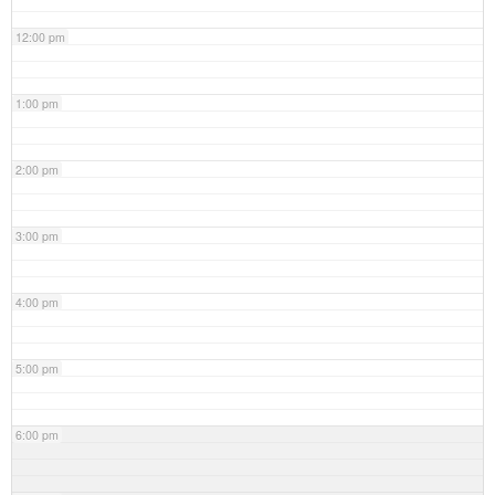
12:00 pm
1:00 pm
2:00 pm
3:00 pm
4:00 pm
5:00 pm
6:00 pm